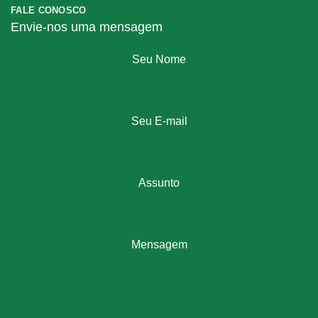
FALE CONOSCO
Envie-nos uma mensagem
Seu Nome
Seu E-mail
Assunto
Mensagem