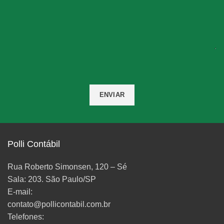
Polli Contábil
Rua Roberto Simonsen, 120 – Sé
Sala: 203. São Paulo/SP
E-mail:
contato@pollicontabil.com.br
Telefones: