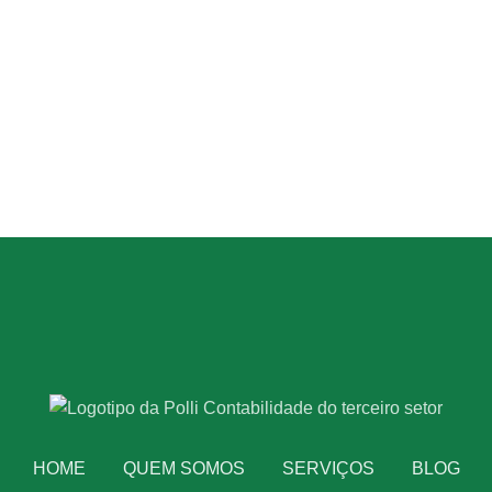
HOME
QUEM SOMOS
SERVIÇOS
BLOG