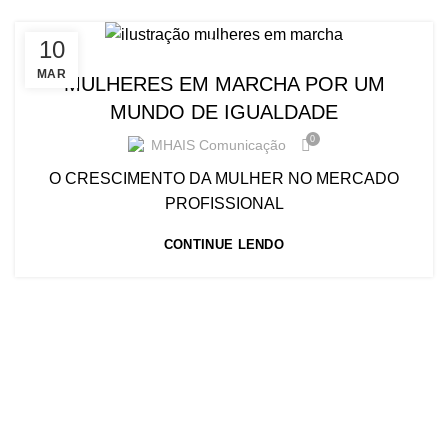
10
BLOG
MAR
MULHERES EM MARCHA POR UM
MUNDO DE IGUALDADE
0
MHAIS Comunicação
O CRESCIMENTO DA MULHER NO MERCADO
PROFISSIONAL
CONTINUE LENDO