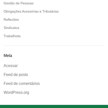
Gestão de Pessoas
Obrigações Acessórias e Tributárias
Reflexões
Sindicatos
Trabalhista
Meta
Acessar
Feed de posts
Feed de comentários
WordPress.org