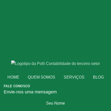
HOME
QUEM SOMOS
SERVIÇOS
BLOG
FALE CONOSCO
Envie-nos uma mensagem
Seu Nome