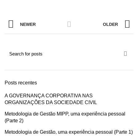
NEWER
OLDER
Posts recentes
A GOVERNANÇA CORPORATIVA NAS
ORGANIZAÇÕES DA SOCIEDADE CIVIL
Metodologia de Gestão MIPP, uma experiência pessoal
(Parte 2)
Metodologia de Gestão, uma experiência pessoal (Parte 1)