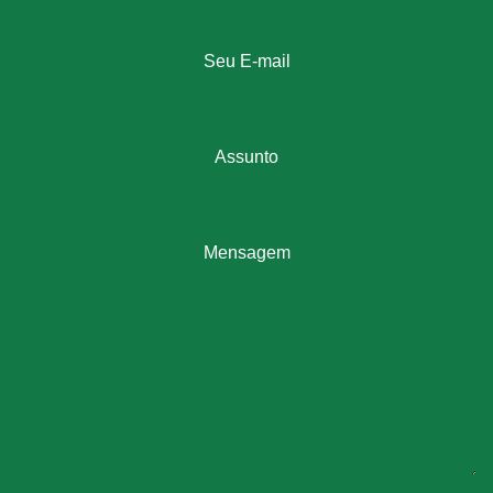
Seu E-mail
Assunto
Mensagem