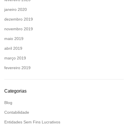
janeiro 2020
dezembro 2019
novembro 2019
maio 2019
abril 2019
março 2019
fevereiro 2019
Categorias
Blog
Contabilidade
Entidades Sem Fins Lucrativos