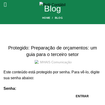
Blog
HOME
BLOG
BLOG
Protegido: Preparação de orçamentos: um
guia para o terceiro setor
MHAIS Comunicação
Este conteúdo está protegido por senha. Para vê-lo, digite
sua senha abaixo:
Senha: