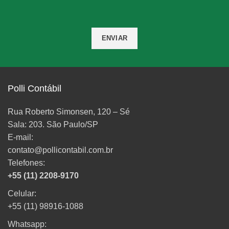
Polli Contábil
Rua Roberto Simonsen, 120 – Sé
Sala: 203. São Paulo/SP
E-mail:
contato@pollicontabil.com.br
Telefones:
+55 (11) 2208-9170
Celular:
+55 (11) 98916-1088
Whatsapp: