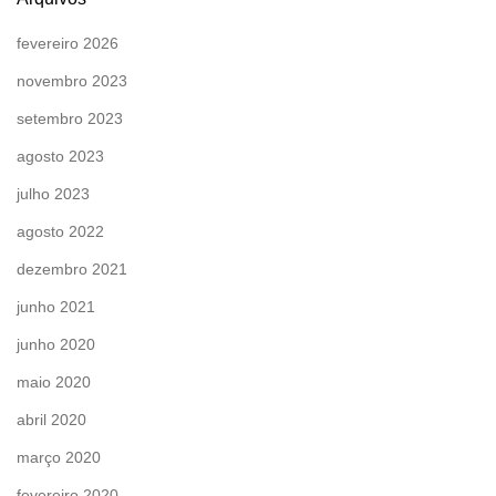
fevereiro 2026
novembro 2023
setembro 2023
agosto 2023
julho 2023
agosto 2022
dezembro 2021
junho 2021
junho 2020
maio 2020
abril 2020
março 2020
fevereiro 2020