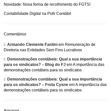
Novidade: Nova forma de recolhimento do FGTS!
Contabilidade Digital na Polli Contábil
Comentários
Armando Clemente Fantini
em
Remuneração de
Diretoria nas Entidades Sem Fins Lucrativos
Demonstrações contábeis: Qual a sua importância
para os sindicatos? – Blog do FJ
em
A importância das
demonstrações contábeis para os sindicatos
Demonstrações contábeis: Qual a sua importância
para os sindicatos? – Frota Cysne
em
A importância das
demonstrações contábeis para os sindicatos
Arquivos