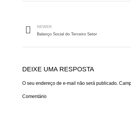
NEWER
Balanço Social do Terceiro Setor
DEIXE UMA RESPOSTA
O seu endereço de e-mail não será publicado.
Campo
Comentário