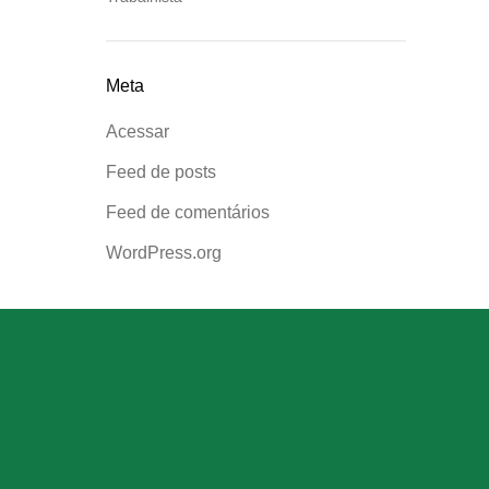
Meta
Acessar
Feed de posts
Feed de comentários
WordPress.org