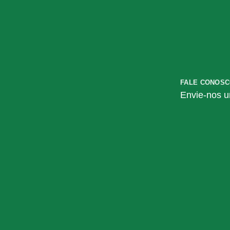
FALE CONOS
Envie-nos