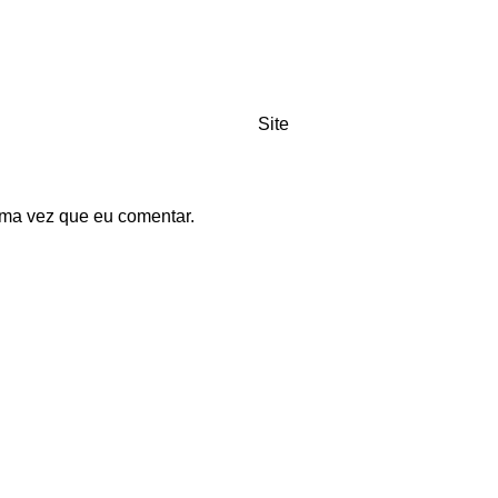
Site
ma vez que eu comentar.