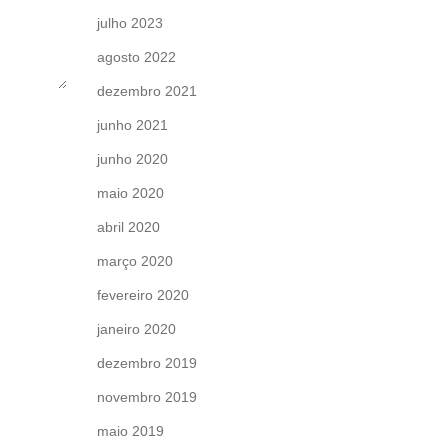
julho 2023
agosto 2022
dezembro 2021
junho 2021
junho 2020
maio 2020
abril 2020
março 2020
fevereiro 2020
janeiro 2020
dezembro 2019
novembro 2019
maio 2019