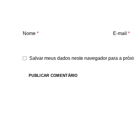
Nome
*
E-mail
*
Salvar meus dados neste navegador para a próxi