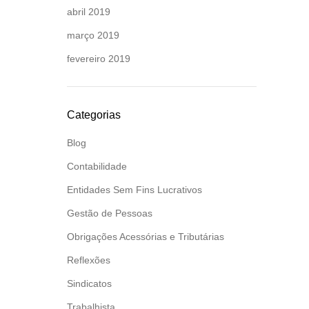
abril 2019
março 2019
fevereiro 2019
Categorias
Blog
Contabilidade
Entidades Sem Fins Lucrativos
Gestão de Pessoas
Obrigações Acessórias e Tributárias
Reflexões
Sindicatos
Trabalhista